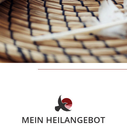
MEIN HEILANGEBOT