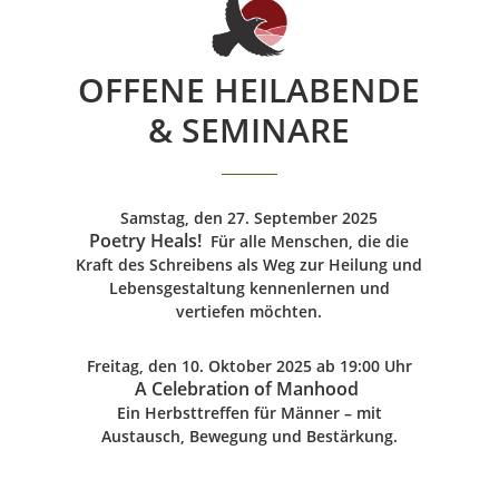
OFFENE HEILABENDE
& SEMINARE
Samstag, den 27. September 2025
Poetry Heals!
Für alle Menschen, die die
Kraft des Schreibens als Weg zur Heilung und
Lebensgestaltung kennenlernen und
vertiefen möchten.
Freitag, den 10. Oktober 2025 ab 19:00 Uhr
A Celebration of Manhood
Ein Herbsttreffen für Männer – mit
Austausch, Bewegung und Bestärkung.