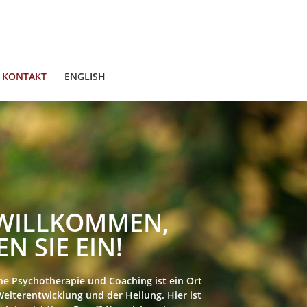
KONTAKT
ENGLISH
 WILLKOMMEN,
EN SIE EIN!
che Psychotherapie und Coaching ist ein Ort
Weiterentwicklung und der Heilung. Hier ist