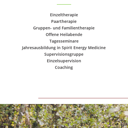
Einzeltherapie
Paartherapie
Gruppen- und Familientherapie
Offene Heilabende
Tagesseminare
Jahresausbildung in Spirit Energy Medicine
Supervisionsgruppe
Einzelsupervision
Coaching