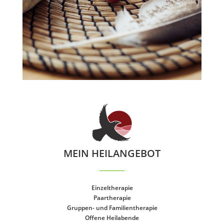
MEIN HEILANGEBOT
Einzeltherapie
Paartherapie
Gruppen- und Familientherapie
Offene Heilabende