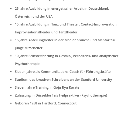
25 Jahre Ausbildung in energetischer Arbeit in Deutschland,
Österreich und der USA
15 Jahre Ausbildung in Tanz und Theater: Contact-Improvisation,
Improvisationstheater und Tanztheater
16 Jahre Abteilungsleiter in der Medienbranche und Mentor für
junge Mitarbeiter
10 Jahre Selbsterfahrung in Gestalt-, Verhaltens- und analytischer
Psychotherapie
Sieben Jahre als Kommunikations-Coach für Führungskräfte
Studium des kreativen Schreibens an der Stanford University
Sieben Jahre Training in Goju Ryu Karate
Zulassung in Düsseldorf als Heilpraktiker (Psychotherapie)
Geboren 1958 in Hartford, Connecticut