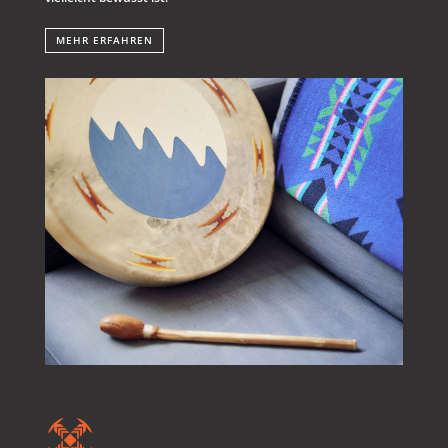
MEHR ERFAHREN