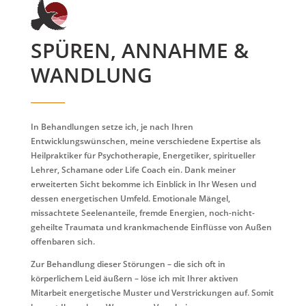
SPÜREN, ANNAHME &
WANDLUNG
In Behandlungen setze ich, je nach Ihren
Entwicklungswünschen, meine verschiedene Expertise als
Heilpraktiker für Psychotherapie, Energetiker, spiritueller
Lehrer, Schamane oder Life Coach ein. Dank meiner
erweiterten Sicht bekomme ich Einblick in Ihr Wesen und
dessen energetischen Umfeld. Emotionale Mängel,
missachtete Seelenanteile, fremde Energien, noch-nicht-
geheilte Traumata und krankmachende Einflüsse von Außen
offenbaren sich.
Zur Behandlung dieser Störungen – die sich oft in
körperlichem Leid äußern – löse ich mit Ihrer aktiven
Mitarbeit energetische Muster und Verstrickungen auf. Somit