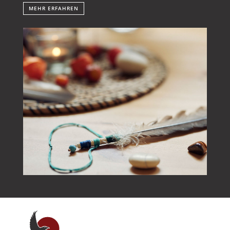
MEHR ERFAHREN