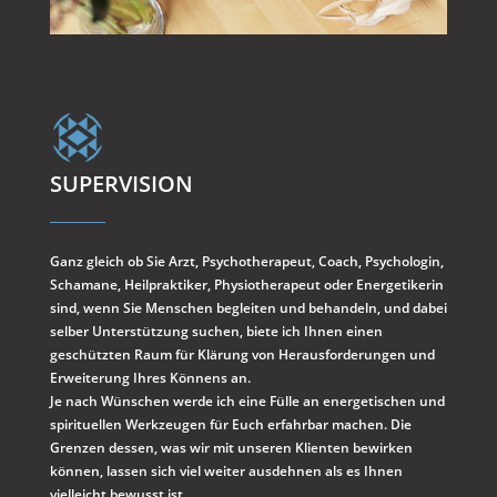
SUPERVISION
Ganz gleich ob Sie
Arzt, Psychotherapeut, Coach, Psychologin,
Schamane, Heilpraktiker, Physiotherapeut oder Energetikerin
sind, wenn Sie Menschen begleiten und behandeln, und dabei
selber Unterstützung suchen, biete ich Ihnen einen
geschützten Raum für Klärung von Herausforderungen und
Erweiterung Ihres Könnens an.
Je nach Wünschen werde ich eine Fülle an energetischen und
spirituellen Werkzeugen für Euch erfahrbar machen. Die
Grenzen dessen, was wir mit unseren Klienten bewirken
können, lassen sich viel weiter ausdehnen als es Ihnen
vielleicht bewusst ist.