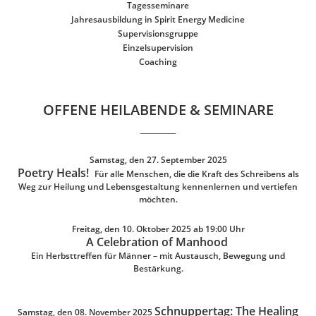
Tagesseminare
Jahresausbildung in Spirit Energy Medicine
Supervisionsgruppe
Einzelsupervision
Coaching
OFFENE HEILABENDE & SEMINARE
Samstag, den 27. September 2025
Poetry Heals!
Für alle Menschen, die die Kraft des Schreibens als
Weg zur Heilung und Lebensgestaltung kennenlernen und vertiefen
möchten.
Freitag, den 10. Oktober 2025 ab 19:00 Uhr
A Celebration of Manhood
Ein Herbsttreffen für Männer – mit Austausch, Bewegung und
Bestärkung.
Schnuppertag: The Healing
Samstag, den 08. November 2025