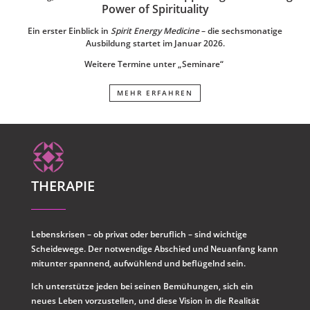
Power of Spirituality
Ein erster Einblick in
Spirit Energy Medicine
– die sechsmonatige
Ausbildung startet im Januar 2026.
Weitere Termine unter „Seminare“
MEHR ERFAHREN
THERAPIE
Lebenskrisen – ob privat oder beruflich – sind wichtige
Scheidewege. Der notwendige Abschied und Neuanfang kann
mitunter spannend, aufwühlend und beflügelnd sein.
Ich unterstütze jeden bei seinen Bemühungen, sich ein
neues Leben vorzustellen, und diese Vision in die Realität