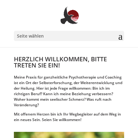
Seite wählen
HERZLICH WILLKOMMEN,
BITTE
TRETEN SIE EIN!
Meine Praxis für ganzheitliche Psychotherapie und Coaching
ist ein Ort der Selbsterforschung, der Weiterentwicklung und
der Heilung. Hier ist jede Frage willkommen: Bin ich im
richtigen Beruf? Kann ich meine Beziehung verbessern?
Woher kommt mein seelischer Schmerz? Was ruft nach
Veränderung?
Mit offenem Herzen bin ich Ihr Wegbegleiter auf dem Weg in
ein neues Sein. Seien Sie willkommen!