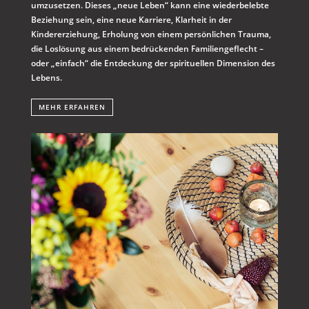
umzusetzen. Dieses „neue Leben“ kann eine wiederbelebte
Beziehung sein, eine neue Karriere, Klarheit in der
Kindererziehung, Erholung von einem persönlichen Trauma,
die Loslösung aus einem bedrückenden Familiengeflecht –
oder „einfach“ die Entdeckung der spirituellen Dimension des
Lebens.
MEHR ERFAHREN