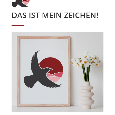
DAS IST MEIN ZEICHEN!